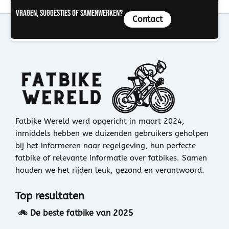
Vragen, suggesties of samenwerken?
Contact
Fatbike Wereld werd opgericht in maart 2024,
inmiddels hebben we duizenden gebruikers geholpen
bij het informeren naar regelgeving, hun perfecte
fatbike of relevante informatie over fatbikes. Samen
houden we het rijden leuk, gezond en verantwoord.
Top resultaten
🚲 De beste fatbike van 2025