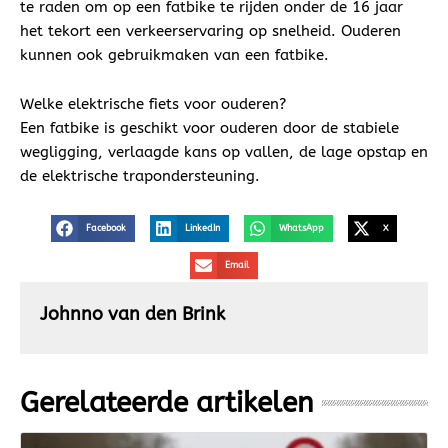
te raden om op een fatbike te rijden onder de 16 jaar
het tekort een verkeerservaring op snelheid. Ouderen
kunnen ook gebruikmaken van een fatbike.
Welke elektrische fiets voor ouderen?
Een fatbike is geschikt voor ouderen door de stabiele
wegligging, verlaagde kans op vallen, de lage opstap en
de elektrische trapondersteuning.
Facebook
LinkedIn
WhatsApp
X
Email
Johnno van den Brink
Gerelateerde artikelen