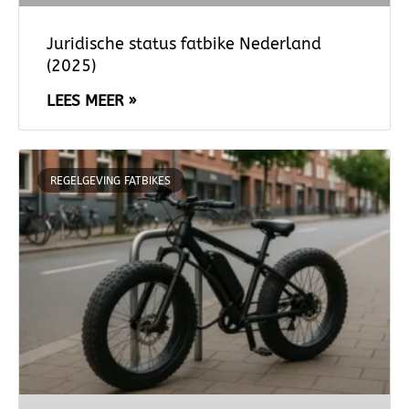
Juridische status fatbike Nederland
(2025)
LEES MEER »
REGELGEVING FATBIKES