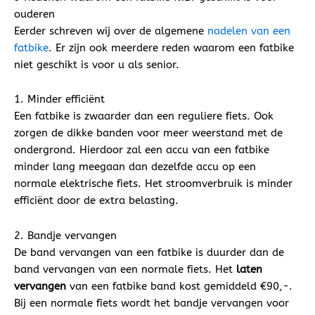
ouderen
Eerder schreven wij over de algemene
nadelen van een
fatbike
. Er zijn ook meerdere reden waarom een fatbike
niet geschikt is voor u als senior.
1. Minder efficiënt
Een fatbike is zwaarder dan een reguliere fiets. Ook
zorgen de dikke banden voor meer weerstand met de
ondergrond. Hierdoor zal een accu van een fatbike
minder lang meegaan dan dezelfde accu op een
normale elektrische fiets. Het stroomverbruik is minder
efficiënt door de extra belasting.
2. Bandje vervangen
De band vervangen van een fatbike is duurder dan de
band vervangen van een normale fiets. Het
laten
vervangen
van een fatbike band kost gemiddeld €90,-.
Bij een normale fiets wordt het bandje vervangen voor