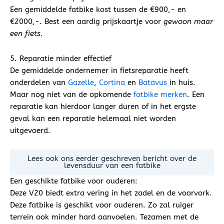
Een gemiddelde fatbike kost tussen de €900,- en
€2000,-. Best een aardig prijskaartje voor
gewoon maar
een fiets
.
5. Reparatie minder effectief
De gemiddelde ondernemer in fietsreparatie heeft
onderdelen van
Gazelle
,
Cortina
en
Batavus
in huis.
Maar nog niet van de opkomende
fatbike merken
. Een
reparatie kan hierdoor langer duren of in het ergste
geval kan een reparatie helemaal niet worden
uitgevoerd.
Lees ook ons eerder geschreven bericht over de
levensduur van een fatbike
Een geschikte fatbike voor ouderen:
Deze V20 biedt extra vering in het zadel en de voorvork.
Deze fatbike is geschikt voor ouderen. Zo zal ruiger
terrein ook minder hard aanvoelen. Tezamen met de