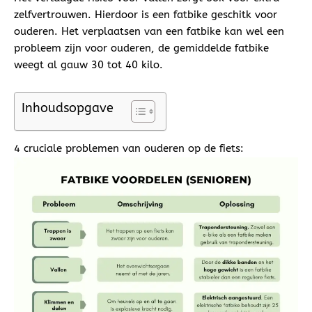
zelfvertrouwen. Hierdoor is een fatbike geschitk voor
ouderen. Het verplaatsen van een fatbike kan wel een
probleem zijn voor ouderen, de gemiddelde fatbike
weegt al gauw 30 tot 40 kilo.
Inhoudsopgave
4 cruciale problemen van ouderen op de fiets: