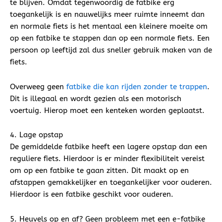
te blijven. Omdat tegenwoordig de fatbike erg
toegankelijk is en nauwelijks meer ruimte inneemt dan
en normale fiets is het mentaal een kleinere moeite om
op een fatbike te stappen dan op een normale fiets. Een
persoon op leeftijd zal dus sneller gebruik maken van de
fiets.
Overweeg geen
fatbike die kan rijden zonder te trappen
.
Dit is illegaal en wordt gezien als een motorisch
voertuig. Hierop moet een kenteken worden geplaatst.
4. Lage opstap
De gemiddelde fatbike heeft een lagere opstap dan een
reguliere fiets. Hierdoor is er minder flexibiliteit vereist
om op een fatbike te gaan zitten. Dit maakt op en
afstappen gemakkelijker en toegankelijker voor ouderen.
Hierdoor is een fatbike geschikt voor ouderen.
5. Heuvels op en af? Geen probleem met een e-fatbike