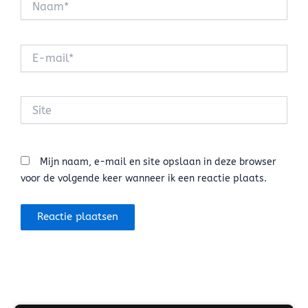
E-
mail*
Site
Mijn naam, e-mail en site opslaan in deze browser
voor de volgende keer wanneer ik een reactie plaats.