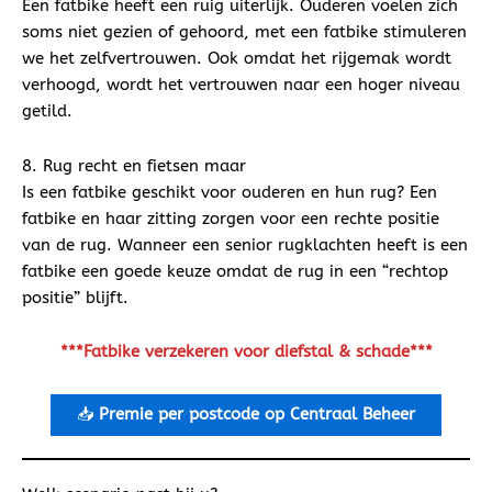
Een fatbike heeft een ruig uiterlijk. Ouderen voelen zich
soms niet gezien of gehoord, met een fatbike stimuleren
we het zelfvertrouwen. Ook omdat het rijgemak wordt
verhoogd, wordt het vertrouwen naar een hoger niveau
getild.
8. Rug recht en fietsen maar
Is een fatbike geschikt voor ouderen en hun rug? Een
fatbike en haar zitting zorgen voor een rechte positie
van de rug. Wanneer een senior rugklachten heeft is een
fatbike een goede keuze omdat de rug in een “rechtop
positie” blijft.
***Fatbike verzekeren voor diefstal & schade***
📥
Premie per postcode op Centraal Beheer