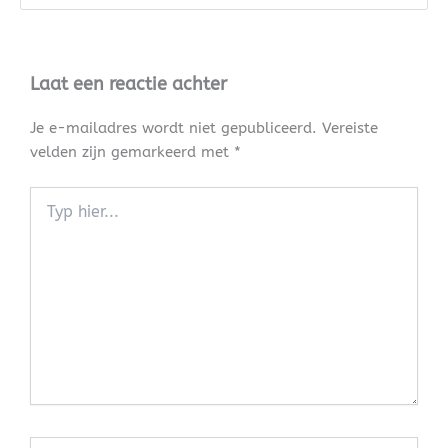
Laat een reactie achter
Je e-mailadres wordt niet gepubliceerd.
Vereiste
velden zijn gemarkeerd met
*
Typ
hier...
Naam*