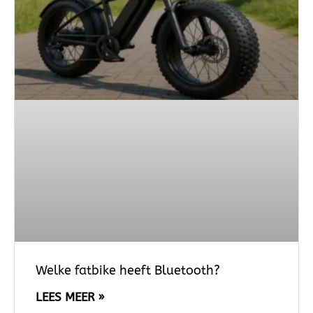
Welke fatbike heeft Bluetooth?
LEES MEER »