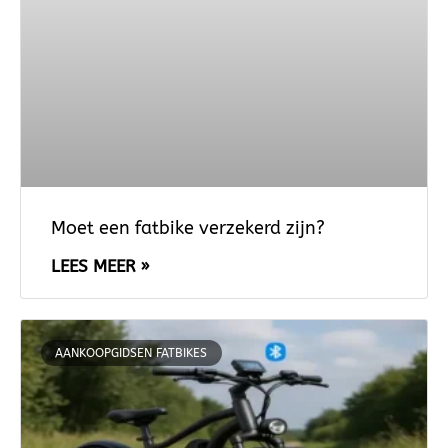
Moet een fatbike verzekerd zijn?
LEES MEER »
AANKOOPGIDSEN FATBIKES