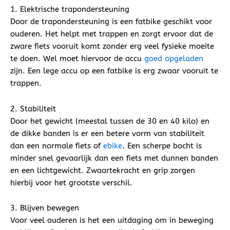
1. Elektrische trapondersteuning
Door de trapondersteuning is een fatbike geschikt voor
ouderen. Het helpt met trappen en zorgt ervoor dat de
zware fiets vooruit komt zonder erg veel fysieke moeite
te doen. Wel moet hiervoor de accu
goed opgeladen
zijn. Een lege accu op een fatbike is erg zwaar vooruit te
trappen.
2. Stabiliteit
Door het gewicht (meestal tussen de 30 en 40 kilo) en
de dikke banden is er een betere vorm van stabiliteit
dan een normale fiets of
ebike
. Een scherpe bocht is
minder snel gevaarlijk dan een fiets met dunnen banden
en een lichtgewicht. Zwaartekracht en grip zorgen
hierbij voor het grootste verschil.
3. Blijven bewegen
Voor veel ouderen is het een uitdaging om in beweging