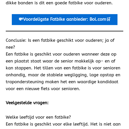
dikke banden is dit een goede fatbike voor ouderen.
💸Voordeligste
Fatbike aanbieder: Bol.com🛒
Conclusie: Is een fatbike geschikt voor ouderen; ja of
nee?
Een fatbike is geschikt voor ouderen wanneer deze op
een plaatst staat waar de senior makkelijk op- en af
kan stappen. Het tillen van een fatbike is voor senioren
onhandig, maar de stabiele wegligging, lage opstap en
trapondersteuning maken het een waardige kandidaat
voor een nieuwe fiets voor senioren.
Veelgestelde vragen:
Welke leeftijd voor een fatbike?
Een fatbike is geschikt voor elke leeftijd. Het is niet aan