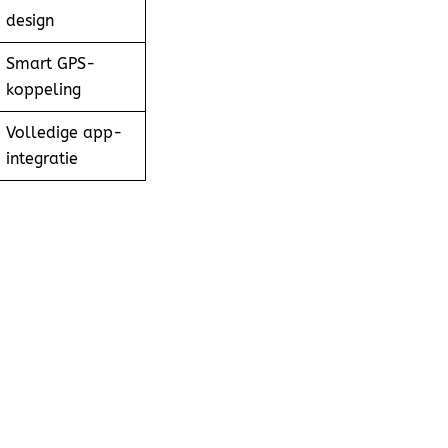
design
Smart GPS-
koppeling
Volledige app-
integratie