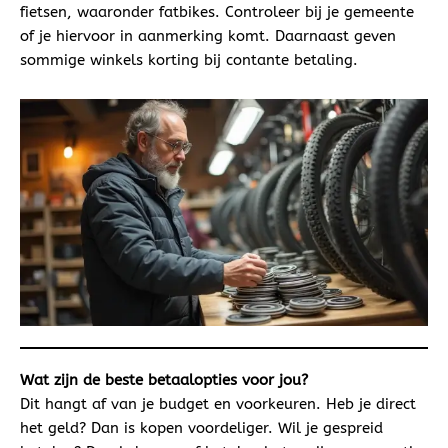
fietsen, waaronder fatbikes. Controleer bij je gemeente
of je hiervoor in aanmerking komt. Daarnaast geven
sommige winkels korting bij contante betaling.
Wat zijn de beste betaalopties voor jou?
Dit hangt af van je budget en voorkeuren. Heb je direct
het geld? Dan is kopen voordeliger. Wil je gespreid