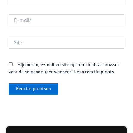
E-
mail*
Site
Mijn naam, e-mail en site opslaan in deze browser
voor de volgende keer wanneer ik een reactie plaats.