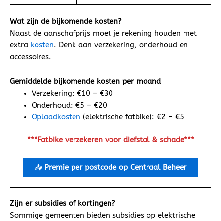
Wat zijn de bijkomende kosten?
Naast de aanschafprijs moet je rekening houden met
extra
kosten
. Denk aan verzekering, onderhoud en
accessoires.
Gemiddelde bijkomende kosten per maand
Verzekering: €10 – €30
Onderhoud: €5 – €20
Oplaadkosten
(elektrische fatbike): €2 – €5
***Fatbike verzekeren voor diefstal & schade***
📥
Premie per postcode op Centraal Beheer
Zijn er subsidies of kortingen?
Sommige gemeenten bieden subsidies op elektrische