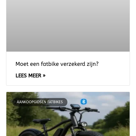
Moet een fatbike verzekerd zijn?
LEES MEER »
AANKOOPGIDSEN FATBIKES