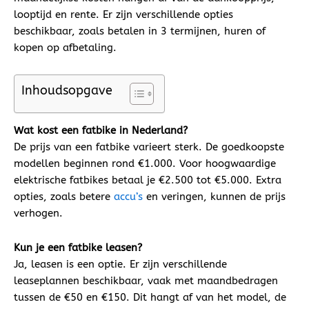
looptijd en rente. Er zijn verschillende opties
beschikbaar, zoals betalen in 3 termijnen, huren of
kopen op afbetaling.
Inhoudsopgave
Wat kost een fatbike in Nederland?
De prijs van een fatbike varieert sterk. De goedkoopste
modellen beginnen rond €1.000. Voor hoogwaardige
elektrische fatbikes betaal je €2.500 tot €5.000. Extra
opties, zoals betere
accu’s
en veringen, kunnen de prijs
verhogen.
Kun je een fatbike leasen?
Ja, leasen is een optie. Er zijn verschillende
leaseplannen beschikbaar, vaak met maandbedragen
tussen de €50 en €150. Dit hangt af van het model, de