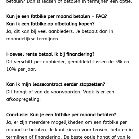
betalen? Dan is leasen of betalen in termijnen een optie.
Kun je een fatbike per maand betalen – FAQ?
Kan ik een fatbike op afbetaling kopen?
Ja, dit kan bij veel aanbieders. Je betaalt dan in
maandelijkse termijnen.
Hoeveel rente betaal ik bij financiering?
Dit verschilt per aanbieder, gemiddeld tussen de 5% en
10% per jaar.
Kan ik mijn leasecontract eerder stopzetten?
Dit hangt af van de voorwaarden. Vaak is er een
afkoopregeling.
Conclusie: Kun je een fatbike per maand betalen?
Ja, er zijn meerdere mogelijkheden om een fatbike per
maand te betalen. Je kunt kiezen voor leasen, betalen in
termijnen of financiering. De beste optie hangt af van je