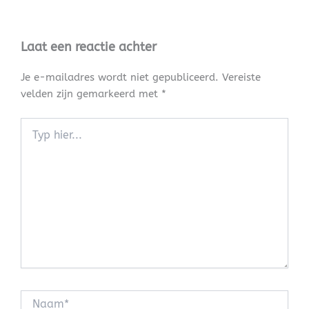
Laat een reactie achter
Je e-mailadres wordt niet gepubliceerd.
Vereiste
velden zijn gemarkeerd met
*
Typ
hier...
Naam*