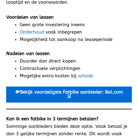
looptijd en de voorwaarden.
Voordelen van leasen
Geen grote investering ineens
Onderhoud
vaak inbegrepen
Mogelijkheid tot aankoop na leaseperiode
Nadelen van leasen
Duurder dan direct kopen
Contractuele verplichtingen
Mogelijke extra kosten bij
schade
💸Bekijk voordeligste
Fatbike aanbieder: Bol.com
🛒
Kan ik een fatbike in 3 termijnen betalen?
Sommige aanbieders bieden deze optie. Vaak betaal je
dan 3 gelijke termijnen zonder rente. Dit wordt vaak