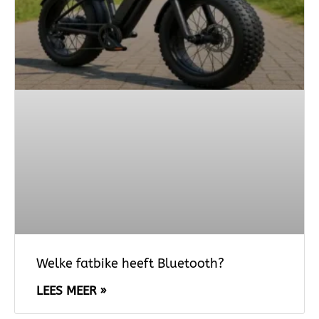
Welke fatbike heeft Bluetooth?
LEES MEER »