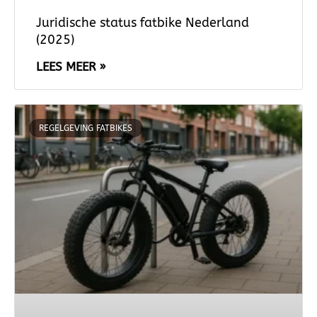
Juridische status fatbike Nederland
(2025)
LEES MEER »
REGELGEVING FATBIKES