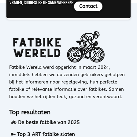
Vragen, suggesties of samenwerken?
Contact
Fatbike Wereld werd opgericht in maart 2024,
inmiddels hebben we duizenden gebruikers geholpen
bij het informeren naar regelgeving, hun perfecte
fatbike of relevante informatie over fatbikes. Samen
houden we het rijden leuk, gezond en verantwoord.
Top resultaten
🚲 De beste fatbike van 2025
🔑 Top 3 ART fatbike sloten