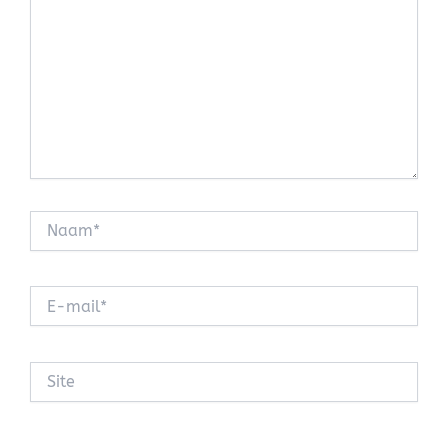
Naam*
E-
mail*
Site