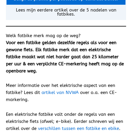
Lees mijn eerdere artikel over de 5 nadelen van
fatbikes.
Welk fatbike merk mag op de weg?
Voor een fatbike gelden dezelfde regels als voor een
gewone fiets. Elk fatbike merk dat een elektrische
fatbike maakt wat niet harder gaat dan 25 kilometer
per uur & een verplichte CE-merkering heeft mag op de
openbare weg.
Meer informatie over het elektrische aspect van een
fatbike? Lees dit
artikel van NVWA
over o.a. een CE-
markering.
Een elektrische fatbike valt onder de regels van een
elektrische fiets (ofwel; e-bike). Eerder schreven wij een
artikel over de
verschillen tussen een fatbike en ebike
.