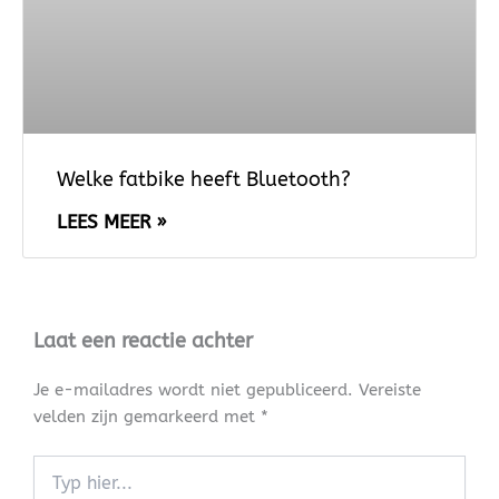
Welke fatbike heeft Bluetooth?
LEES MEER »
Laat een reactie achter
Je e-mailadres wordt niet gepubliceerd.
Vereiste
velden zijn gemarkeerd met
*
Typ
hier...