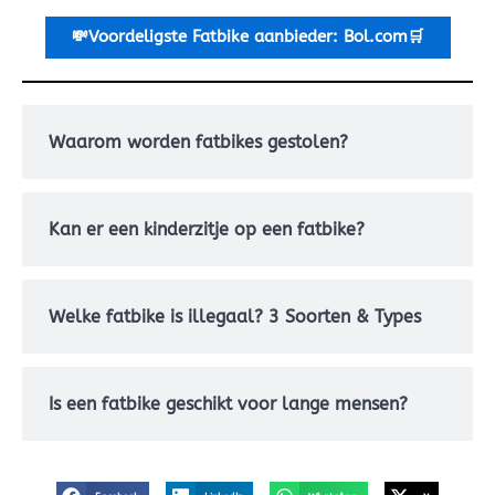
💸Voordeligste
Fatbike aanbieder: Bol.com🛒
Waarom worden fatbikes gestolen?
Kan er een kinderzitje op een fatbike?
Welke fatbike is illegaal? 3 Soorten & Types
Is een fatbike geschikt voor lange mensen?