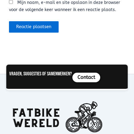
Mijn naam, e-mail en site opslaan in deze browser
voor de volgende keer wanneer ik een reactie plaats.
Vragen, suggesties of samenwerken?
Contact