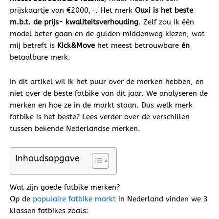
prijskaartje van €2000,-. Het merk
Ouxi is het beste
m.b.t. de prijs- kwaliteitsverhouding
. Zelf zou ik één
model beter gaan en de gulden middenweg kiezen, wat
mij betreft is
Kick&Move
het meest betrouwbare
én
betaalbare merk.
In dit artikel wil ik het puur over de merken hebben, en
niet over de beste fatbike van dit jaar. We analyseren de
merken en hoe ze in de markt staan. Dus welk merk
fatbike is het beste? Lees verder over de verschillen
tussen bekende Nederlandse merken.
Inhoudsopgave
Wat zijn goede fatbike merken?
Op de
populaire fatbike markt
in Nederland vinden we 3
klassen fatbikes zoals: