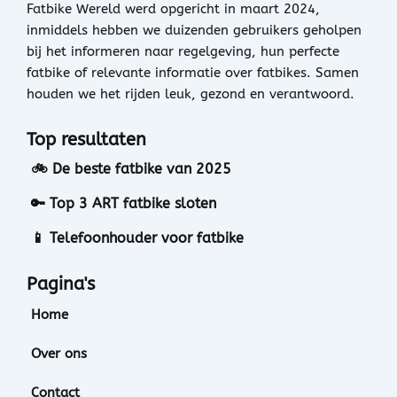
Fatbike Wereld werd opgericht in maart 2024,
inmiddels hebben we duizenden gebruikers geholpen
bij het informeren naar regelgeving, hun perfecte
fatbike of relevante informatie over fatbikes. Samen
houden we het rijden leuk, gezond en verantwoord.
Top resultaten
🚲 De beste fatbike van 2025
🔑 Top 3 ART fatbike sloten
📱 Telefoonhouder voor fatbike
Pagina's
Home
Over ons
Contact