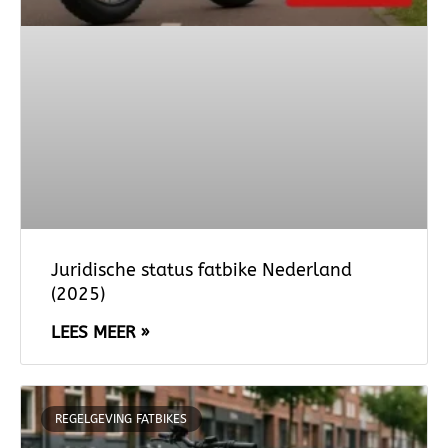
Juridische status fatbike Nederland
(2025)
LEES MEER »
REGELGEVING FATBIKES