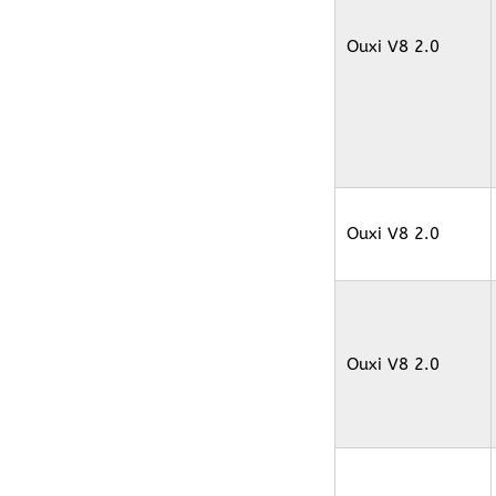
Ouxi V8 2.0
Ouxi V8 2.0
Ouxi V8 2.0