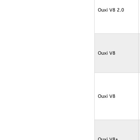
Ouxi V8 2.0
Ouxi V8
Ouxi V8
Ouxi V8+