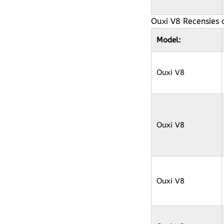
Ouxi V8 Recensies o
Model:
Ouxi V8
Ouxi V8
Ouxi V8