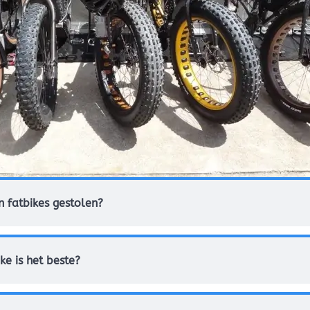
fatbikes gestolen?
ke is het beste?