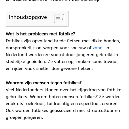
Inhoudsopgave
Wat is het probleem met fatbike?
Fatbikes zijn opvallend brede fietsen met dikke banden,
oorspronkelijk ontworpen voor sneeuw of
zand
. In
Nederland worden ze vooral door jongeren gebruikt in
stedelijke gebieden. Ze vallen op, maken soms lawaai,
en rijden vaak sneller dan gewone fietsen.
Waarom zijn mensen tegen fatbikes?
Veel Nederlanders klagen over het rijgedrag van fatbike
gebruikers. Waarom haten mensen fatbikes? Ze worden
vaak als roekeloos, luidruchtig en respectloos ervaren.
Ook worden fatbikes geassocieerd met straatcultuur en
groepen jongeren.