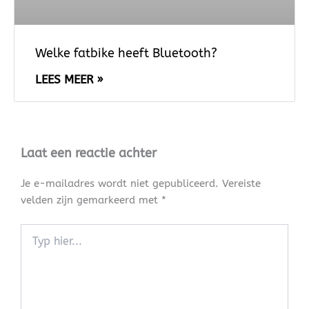
Welke fatbike heeft Bluetooth?
LEES MEER »
Laat een reactie achter
Je e-mailadres wordt niet gepubliceerd.
Vereiste
velden zijn gemarkeerd met
*
Typ
hier...