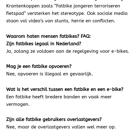
Krantenkoppen zoals “Fatbike jongeren terroriseren
fietspad” versterken het stereotype. Ook sociale media
staan vol video’s van stunts, herrie en conflicten.
Waarom haten mensen fatbikes? FAQ:
Zijn fatbikes legaal in Nederland?
Ja, zolang ze voldoen aan de regelgeving voor e-bikes.
Mag je een fatbike opvoeren?
Nee, opvoeren is illegaal en gevaarlijk.
Wat is het verschil tussen een fatbike en een e-bike?
Een fatbike heeft bredere banden en vaak meer
vermogen.
Zijn alle fatbike gebruikers overlastgevers?
Nee, maar de overlastgevers vallen wel meer op.