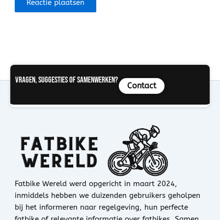
Vragen, suggesties of samenwerken?
Contact
Fatbike Wereld werd opgericht in maart 2024,
inmiddels hebben we duizenden gebruikers geholpen
bij het informeren naar regelgeving, hun perfecte
fatbike of relevante informatie over fatbikes. Samen