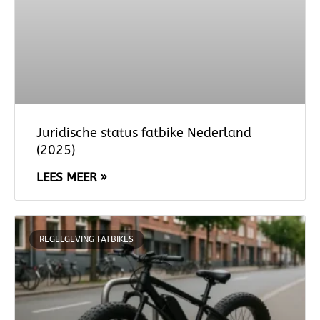
Juridische status fatbike Nederland
(2025)
LEES MEER »
REGELGEVING FATBIKES