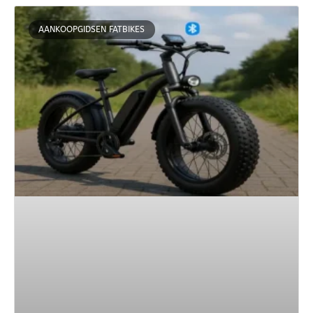
AANKOOPGIDSEN FATBIKES