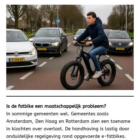
Is de fatbike een maatschappelijk probleem?
In sommige gemeenten wel. Gemeentes zoals
Amsterdam, Den Haag en Rotterdam zien een toename
in klachten over overlast. De handhaving is lastig door
onduidelijke regelgeving rond opgevoerde e-fatbikes.