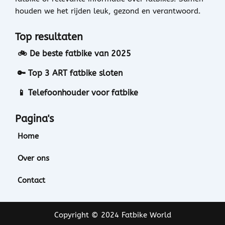
houden we het rijden leuk, gezond en verantwoord.
Top resultaten
🚲 De beste fatbike van 2025
🔑 Top 3 ART fatbike sloten
📱 Telefoonhouder voor fatbike
Pagina's
Home
Over ons
Contact
Copyright © 2024 Fatbike World