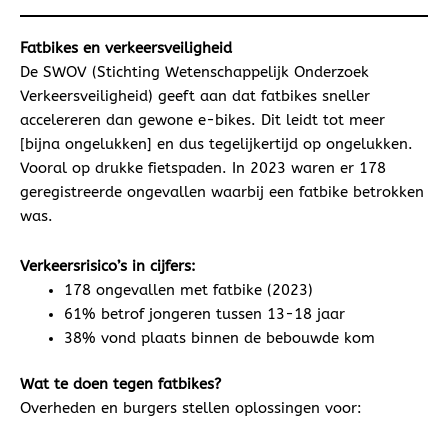
Fatbikes en verkeersveiligheid
De SWOV (Stichting Wetenschappelijk Onderzoek
Verkeersveiligheid) geeft aan dat fatbikes sneller
accelereren dan gewone e-bikes. Dit leidt tot meer
[bijna ongelukken] en dus tegelijkertijd op ongelukken.
Vooral op drukke fietspaden. In 2023 waren er 178
geregistreerde ongevallen waarbij een fatbike betrokken
was.
Verkeersrisico’s in cijfers:
178 ongevallen met fatbike (2023)
61% betrof jongeren tussen 13-18 jaar
38% vond plaats binnen de bebouwde kom
Wat te doen tegen fatbikes?
Overheden en burgers stellen oplossingen voor: