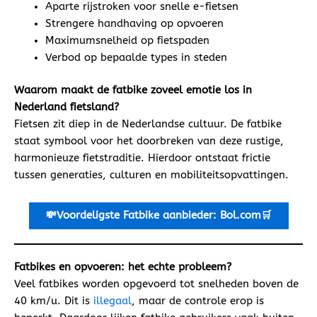
Aparte rijstroken voor snelle e-fietsen
Strengere handhaving op opvoeren
Maximumsnelheid op fietspaden
Verbod op bepaalde types in steden
Waarom maakt de fatbike zoveel emotie los in
Nederland fietsland?
Fietsen zit diep in de Nederlandse cultuur. De fatbike
staat symbool voor het doorbreken van deze rustige,
harmonieuze fietstraditie. Hierdoor ontstaat frictie
tussen generaties, culturen en mobiliteitsopvattingen.
💸Voordeligste
Fatbike aanbieder: Bol.com🛒
Fatbikes en opvoeren: het echte probleem?
Veel fatbikes worden opgevoerd tot snelheden boven de
40 km/u. Dit is
illegaal
, maar de controle erop is