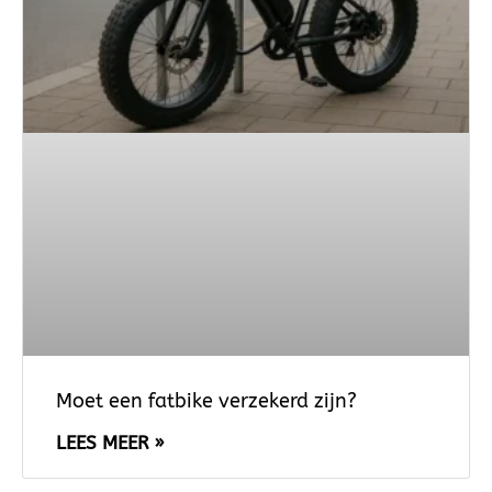
Moet een fatbike verzekerd zijn?
LEES MEER »