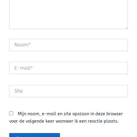
Naam*
E-
mail*
Site
Mijn naam, e-mail en site opslaan in deze browser
voor de volgende keer wanneer ik een reactie plaats.