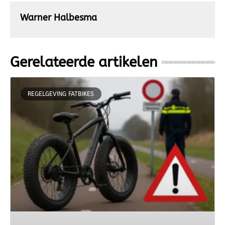
Warner Halbesma
Gerelateerde artikelen
REGELGEVING FATBIKES