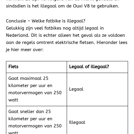
sindsdien is het illegaal om de Ouxi V8 te gebruiken.
Conclusie – Welke fatbike is illegaal?
Gelukkig zijn veel fatbikes nog altijd legaal in
Nederland. Dit is echter alleen het geval als ze voldoen
aan de regels omtrent elektrische fietsen. Hieronder lees
je hier meer over:
Fiets
Legaal of illegaal?
Gaat maximaal 25
kilometer per uur en
Legaal
motorvermogen van 250
watt
Gaat sneller dan 25
kilometer per uur en
Illegaal
motorvermogen van 250
watt