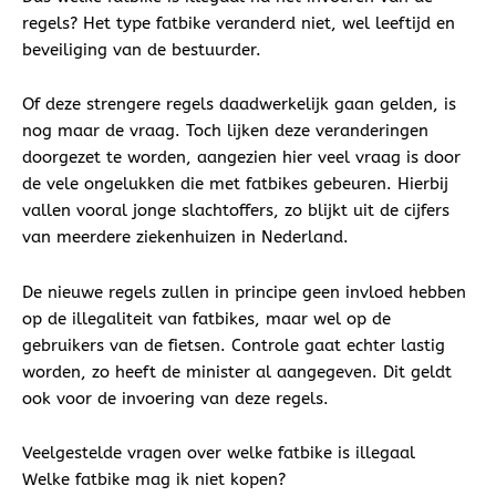
regels? Het type fatbike veranderd niet, wel leeftijd en
beveiliging van de bestuurder.
Of deze strengere regels daadwerkelijk gaan gelden, is
nog maar de vraag. Toch lijken deze veranderingen
doorgezet te worden, aangezien hier veel vraag is door
de vele ongelukken die met fatbikes gebeuren. Hierbij
vallen vooral jonge slachtoffers, zo blijkt uit de cijfers
van meerdere ziekenhuizen in Nederland.
De nieuwe regels zullen in principe geen invloed hebben
op de illegaliteit van fatbikes, maar wel op de
gebruikers van de fietsen. Controle gaat echter lastig
worden, zo heeft de minister al aangegeven. Dit geldt
ook voor de invoering van deze regels.
Veelgestelde vragen over welke fatbike is illegaal
Welke fatbike mag ik niet kopen?