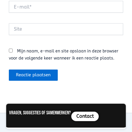
E-
mail*
Site
Mijn naam, e-mail en site opslaan in deze browser
voor de volgende keer wanneer ik een reactie plaats.
Vragen, suggesties of samenwerken?
Contact