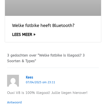
Welke fatbike heeft Bluetooth?
LEES MEER »
3 gedachten over “Welke fatbike is illegaal? 3
Soorten & Types”
Kees
07/04/2025 om 23:11
Ouxi V8 is 100% illegaal! Jullie liegen hierover!
Antwoord