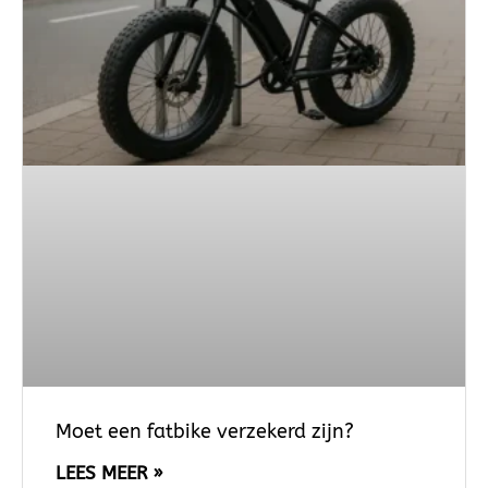
Moet een fatbike verzekerd zijn?
LEES MEER »