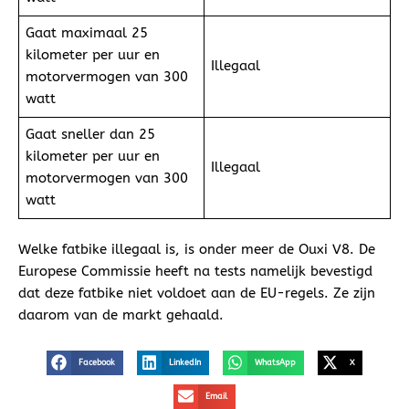
Gaat maximaal 25
kilometer per uur en
Illegaal
motorvermogen van 300
watt
Gaat sneller dan 25
kilometer per uur en
Illegaal
motorvermogen van 300
watt
Welke fatbike illegaal is, is onder meer de Ouxi V8. De
Europese Commissie heeft na tests namelijk bevestigd
dat deze fatbike niet voldoet aan de EU-regels. Ze zijn
daarom van de markt gehaald.
Facebook
LinkedIn
WhatsApp
X
Email