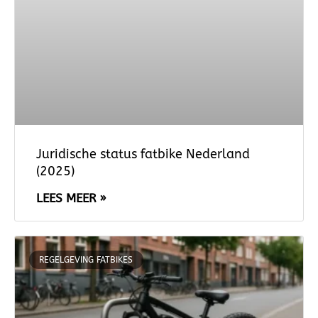
Juridische status fatbike Nederland
(2025)
LEES MEER »
REGELGEVING FATBIKES