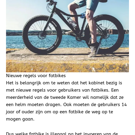
Nieuwe regels voor fatbikes
Het is belangrijk om te weten dat het kabinet bezig is
met nieuwe regels voor gebruikers van fatbikes. Een
meerderheid van de tweede Kamer wil namelijk dat ze
een helm moeten dragen. Ook moeten de gebruikers 14
jaar of ouder zijn om op een fatbike de weg op te
mogen gaan.
Dus welke fatbike is illegaal na het invoeren van de