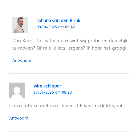
Johnno van den Brink
09/04/2025 om 09:42
Dag Kees! Dat is toch ook wat wij proberen duidelijk
te maken? Of mis ik iets, ergens? Ik hoor het graag!
Antwoord
wim schipper
17/06/2025 om 08:20
is een fatbike met een chinees CE keurmerk illegaal.
Antwoord