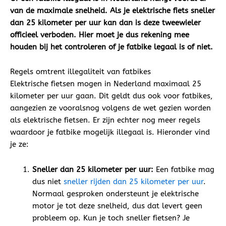
van de maximale snelheid. Als je elektrische fiets sneller
dan 25 kilometer per uur kan dan is deze tweewieler
officieel verboden. Hier moet je dus rekening mee
houden bij het controleren of je fatbike legaal is of niet.
Regels omtrent illegaliteit van fatbikes
Elektrische fietsen mogen in Nederland maximaal 25
kilometer per uur gaan. Dit geldt dus ook voor fatbikes,
aangezien ze vooralsnog volgens de wet gezien worden
als elektrische fietsen. Er zijn echter nog meer regels
waardoor je fatbike mogelijk illegaal is. Hieronder vind
je ze:
Sneller dan 25 kilometer per uur:
Een fatbike mag
dus niet
sneller rijden dan 25 kilometer per uur
.
Normaal gesproken ondersteunt je elektrische
motor je tot deze snelheid, dus dat levert geen
probleem op. Kun je toch sneller fietsen? Je