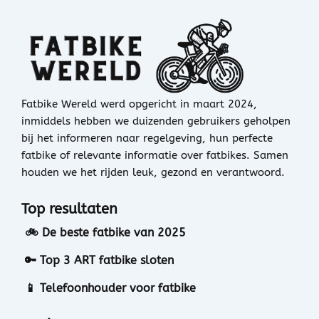
Fatbike Wereld werd opgericht in maart 2024,
inmiddels hebben we duizenden gebruikers geholpen
bij het informeren naar regelgeving, hun perfecte
fatbike of relevante informatie over fatbikes. Samen
houden we het rijden leuk, gezond en verantwoord.
Top resultaten
🚲 De beste fatbike van 2025
🔑 Top 3 ART fatbike sloten
📱 Telefoonhouder voor fatbike