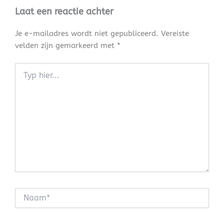
Laat een reactie achter
Je e-mailadres wordt niet gepubliceerd.
Vereiste
velden zijn gemarkeerd met
*
Typ
hier...
Naam*