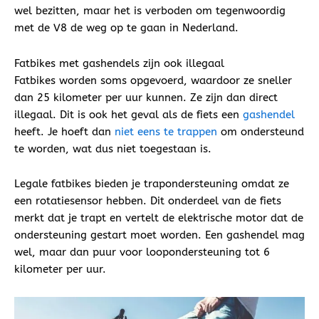
wel bezitten, maar het is verboden om tegenwoordig
met de V8 de weg op te gaan in Nederland.
Fatbikes met gashendels zijn ook illegaal
Fatbikes worden soms opgevoerd, waardoor ze sneller
dan 25 kilometer per uur kunnen. Ze zijn dan direct
illegaal. Dit is ook het geval als de fiets een
gashendel
heeft. Je hoeft dan
niet eens te trappen
om ondersteund
te worden, wat dus niet toegestaan is.
Legale fatbikes bieden je trapondersteuning omdat ze
een rotatiesensor hebben. Dit onderdeel van de fiets
merkt dat je trapt en vertelt de elektrische motor dat de
ondersteuning gestart moet worden. Een gashendel mag
wel, maar dan puur voor loopondersteuning tot 6
kilometer per uur.