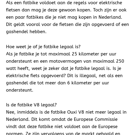
Als een fatbike voldoet aan de regels voor elektrische
fietsen dan mag je deze gewoon kopen. Toch zijn er ook
een paar fatbikes die je niet mag kopen in Nederland.
Dit geldt vooral voor de fietsen die zijn opgevoerd of een
gashendel hebben.
Hoe weet je of je fatbike legaal is?
Als je fatbike je tot maximaal 25 kilometer per uur
ondersteunt en een motovermogen van maximaal 250
watt heeft, weet je zeker dat je fatbike legaal is. Is je
elektrische fiets opgevoerd? Dit is illegaal, net als een
gashendel die tot meer dan 6 kilometer per uur
ondersteunt.
Is de fatbike V8 legaal?
Nee, inmiddels is de fatbike Ouxi V8 niet meer legaal in
Nederland. Dit komt omdat de Europese Commissie
vindt dat deze fatbike niet voldoet aan de Europese
normen. Ze zijn vervolgens van de markt gehaald en