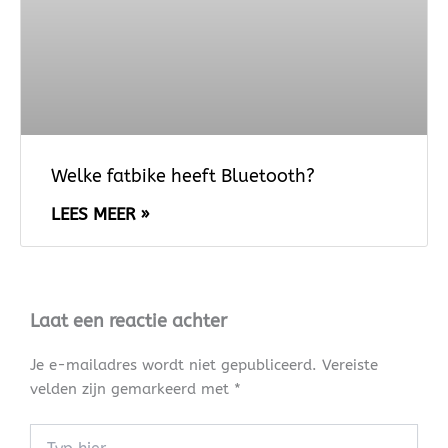
Welke fatbike heeft Bluetooth?
LEES MEER »
Laat een reactie achter
Je e-mailadres wordt niet gepubliceerd.
Vereiste
velden zijn gemarkeerd met
*
Typ