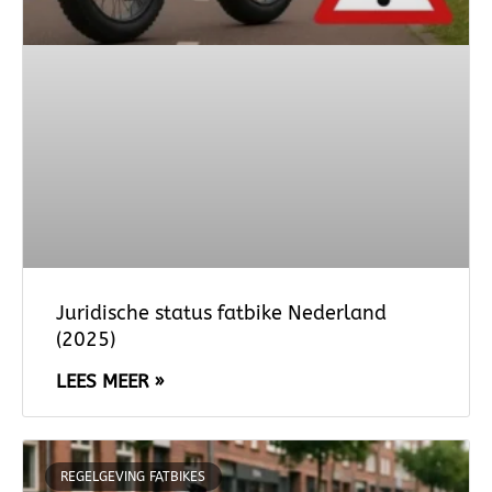
Juridische status fatbike Nederland
(2025)
LEES MEER »
REGELGEVING FATBIKES