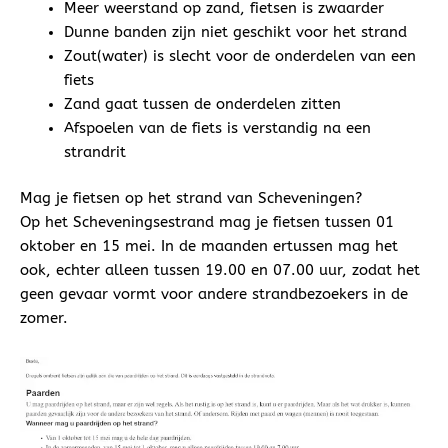
Meer weerstand op zand, fietsen is zwaarder
Dunne banden zijn niet geschikt voor het strand
Zout(water) is slecht voor de onderdelen van een
fiets
Zand gaat tussen de onderdelen zitten
Afspoelen van de fiets is verstandig na een
strandrit
Mag je fietsen op het strand van Scheveningen?
Op het Scheveningsestrand mag je fietsen tussen 01
oktober en 15 mei. In de maanden ertussen mag het
ook, echter alleen tussen 19.00 en 07.00 uur, zodat het
geen gevaar vormt voor andere strandbezoekers in de
zomer.