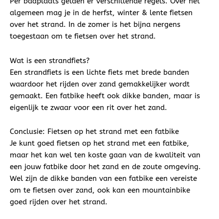
Per badplaats gelden er verschillende regels. Over het
algemeen mag je in de herfst, winter & lente fietsen
over het strand. In de zomer is het bijna nergens
toegestaan om te fietsen over het strand.
Wat is een strandfiets?
Een strandfiets is een lichte fiets met brede banden
waardoor het rijden over zand gemakkelijker wordt
gemaakt. Een fatbike heeft ook dikke banden, maar is
eigenlijk te zwaar voor een rit over het zand.
Conclusie: Fietsen op het strand met een fatbike
Je kunt goed fietsen op het strand met een fatbike,
maar het kan wel ten koste gaan van de kwaliteit van
een jouw fatbike door het zand en de zoute omgeving.
Wel zijn de dikke banden van een fatbike een vereiste
om te fietsen over zand, ook kan een mountainbike
goed rijden over het strand.