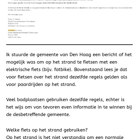
Ik stuurde de gemeente van Den Haag een bericht of het
mogelijk was om op het strand te fietsen met een
elektrische fiets (bijv. fatbike). Bovenstaand lees je dat
voor fietsen over het strand dezelfde regels gelden als
voor paardrijden op het strand.
Veel badplaatsen gebruiken dezelfde regels, echter is
het wijs om van tevoren even informatie in te winnen bij
de desbetreffende gemeente.
Welke fiets op het strand gebruiken?
Op het strand is het niet verstandig om een normale