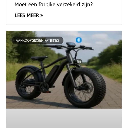
Moet een fatbike verzekerd zijn?
LEES MEER »
AANKOOPGIDSEN FATBIKES