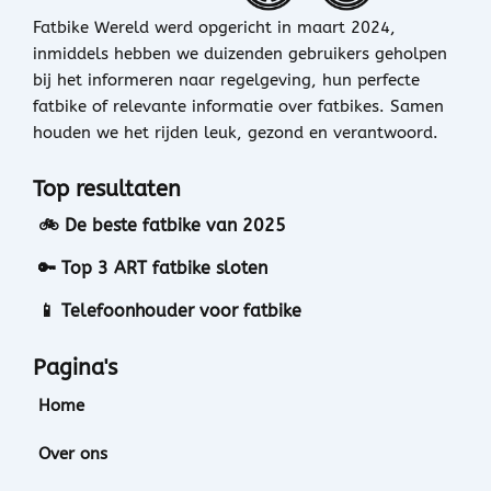
Fatbike Wereld werd opgericht in maart 2024,
inmiddels hebben we duizenden gebruikers geholpen
bij het informeren naar regelgeving, hun perfecte
fatbike of relevante informatie over fatbikes. Samen
houden we het rijden leuk, gezond en verantwoord.
Top resultaten
🚲 De beste fatbike van 2025
🔑 Top 3 ART fatbike sloten
📱 Telefoonhouder voor fatbike
Pagina's
Home
Over ons