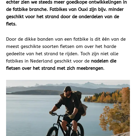
echter zien we steeds meer goedkope ontwikkelingen in
de fatbike branche. Fatbikes van Ouxi zijn bijv. minder
geschikt voor het strand door de onderdelen van de
fiets.
Door de dikke banden van een fatbike is dit één van de
meest geschikte soorten fietsen om over het harde
gedeelte van het strand te rijden. Toch zijn niet alle
fatbikes in Nederland geschikt voor de
nadelen die
fietsen over het strand met zich meebrengen
.