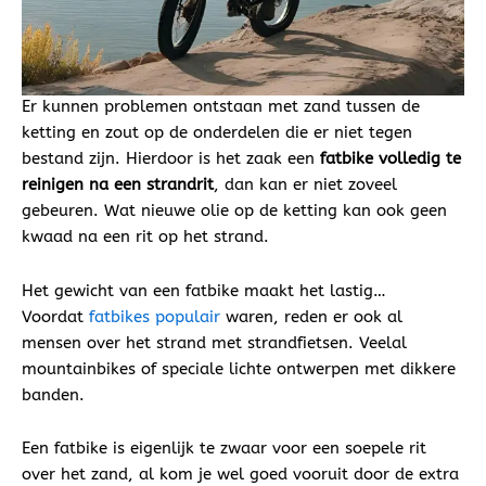
Er kunnen problemen ontstaan met zand tussen de
ketting en zout op de onderdelen die er niet tegen
bestand zijn. Hierdoor is het zaak een
fatbike volledig te
reinigen na een strandrit
, dan kan er niet zoveel
gebeuren. Wat nieuwe olie op de ketting kan ook geen
kwaad na een rit op het strand.
Het gewicht van een fatbike maakt het lastig…
Voordat
fatbikes populair
waren, reden er ook al
mensen over het strand met strandfietsen. Veelal
mountainbikes of speciale lichte ontwerpen met dikkere
banden.
Een fatbike is eigenlijk te zwaar voor een soepele rit
over het zand, al kom je wel goed vooruit door de extra