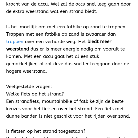
kracht van de accu. Wel zal de accu snel leeg gaan door
de extra weerstand wat een strand biedt.
Is het moeilijk om met een fatbike op zand te trappen
Trappen met een fatbike op zand is zwaarder dan
trappen
over een verharde weg. Het
biedt meer
weerstand
dus er is meer energie nodig om vooruit te
komen. Met een accu gaat het al een stuk
gemakkelijker, al zal deze dus sneller leeggaan door de
hogere weerstand.
Veelgestelde vragen:
Welke fiets op het strand?
Een strandfiets, mountainbike of fatbike zijn de beste
keuzes voor het fietsen over het strand. Een fiets met
dunne banden is niet geschikt voor het rijden over zand.
Is fietsen op het strand toegestaan?