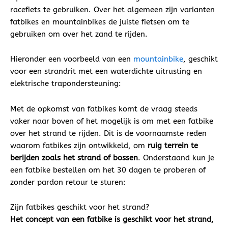
racefiets te gebruiken. Over het algemeen zijn varianten
fatbikes en mountainbikes de juiste fietsen om te
gebruiken om over het zand te rijden.
Hieronder een voorbeeld van een
mountainbike
, geschikt
voor een strandrit met een waterdichte uitrusting en
elektrische trapondersteuning:
Met de opkomst van fatbikes komt de vraag steeds
vaker naar boven of het mogelijk is om met een fatbike
over het strand te rijden. Dit is de voornaamste reden
waarom fatbikes zijn ontwikkeld, om
ruig terrein te
berijden zoals het strand of bossen
. Onderstaand kun je
een fatbike bestellen om het 30 dagen te proberen of
zonder pardon retour te sturen:
Zijn fatbikes geschikt voor het strand?
Het concept van een fatbike is geschikt voor het strand,