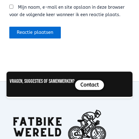
Mijn naam, e-mail en site opslaan in deze browser
voor de volgende keer wanneer ik een reactie plaats.
Vragen, suggesties of samenwerken?
Contact