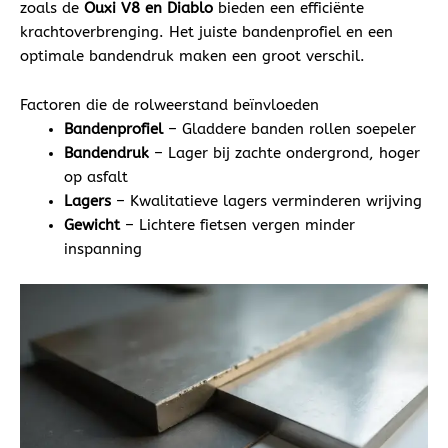
zoals de
Ouxi V8 en Diablo
bieden een efficiënte
krachtoverbrenging. Het juiste bandenprofiel en een
optimale bandendruk maken een groot verschil.
Factoren die de rolweerstand beïnvloeden
Bandenprofiel
– Gladdere banden rollen soepeler
Bandendruk
– Lager bij zachte ondergrond, hoger
op asfalt
Lagers
– Kwalitatieve lagers verminderen wrijving
Gewicht
– Lichtere fietsen vergen minder
inspanning