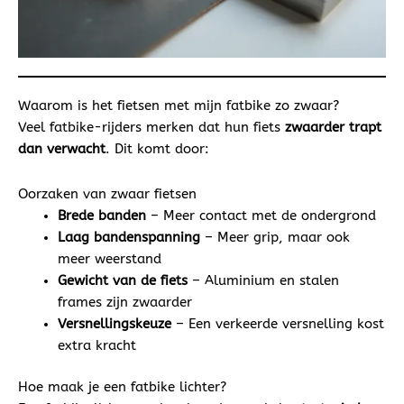
Waarom is het fietsen met mijn fatbike zo zwaar?
Veel fatbike-rijders merken dat hun fiets
zwaarder trapt
dan verwacht
. Dit komt door:
Oorzaken van zwaar fietsen
Brede banden
– Meer contact met de ondergrond
Laag bandenspanning
– Meer grip, maar ook
meer weerstand
Gewicht van de fiets
– Aluminium en stalen
frames zijn zwaarder
Versnellingskeuze
– Een verkeerde versnelling kost
extra kracht
Hoe maak je een fatbike lichter?