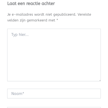
Laat een reactie achter
Je e-mailadres wordt niet gepubliceerd.
Vereiste
velden zijn gemarkeerd met
*
Typ
hier...
Naam*