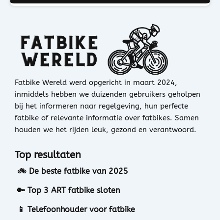
Fatbike Wereld werd opgericht in maart 2024,
inmiddels hebben we duizenden gebruikers geholpen
bij het informeren naar regelgeving, hun perfecte
fatbike of relevante informatie over fatbikes. Samen
houden we het rijden leuk, gezond en verantwoord.
Top resultaten
🚲 De beste fatbike van 2025
🔑 Top 3 ART fatbike sloten
📱 Telefoonhouder voor fatbike