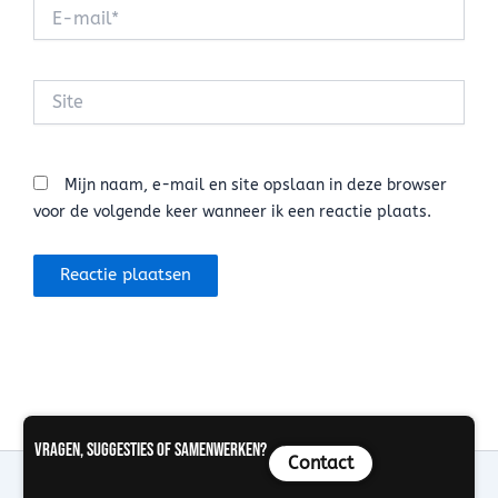
E-
mail*
Site
Mijn naam, e-mail en site opslaan in deze browser
voor de volgende keer wanneer ik een reactie plaats.
Vragen, suggesties of samenwerken?
Contact