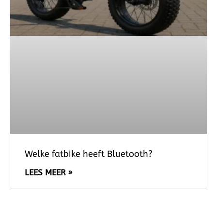
Welke fatbike heeft Bluetooth?
LEES MEER »