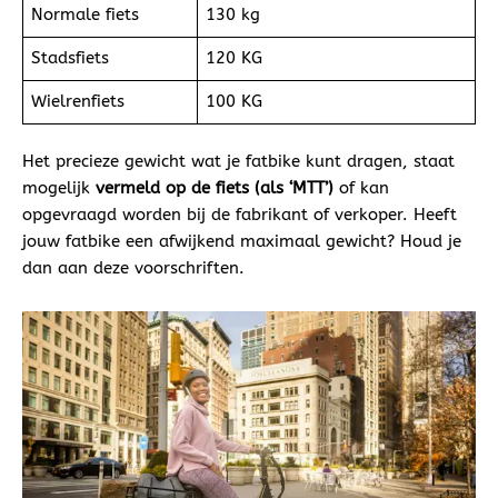
Normale fiets
130 kg
Stadsfiets
120 KG
Wielrenfiets
100 KG
Het precieze gewicht wat je fatbike kunt dragen, staat
mogelijk
vermeld op de fiets (als ‘MTT’)
of kan
opgevraagd worden bij de fabrikant of verkoper. Heeft
jouw fatbike een afwijkend maximaal gewicht? Houd je
dan aan deze voorschriften.