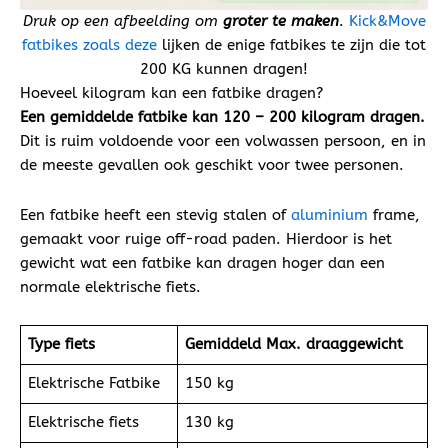
Druk op een afbeelding om
groter te maken
.
Kick&Move
fatbikes zoals deze
lijken de enige fatbikes te zijn die tot
200 KG kunnen dragen!
Hoeveel kilogram kan een fatbike dragen?
Een gemiddelde fatbike kan 120 – 200 kilogram dragen.
Dit is ruim voldoende voor een volwassen persoon, en in
de meeste gevallen ook geschikt voor twee personen.
Een fatbike heeft een stevig stalen of
aluminium
frame,
gemaakt voor ruige off-road paden. Hierdoor is het
gewicht wat een fatbike kan dragen hoger dan een
normale elektrische fiets.
Type fiets
Gemiddeld Max. draaggewicht
Elektrische Fatbike
150 kg
Elektrische fiets
130 kg