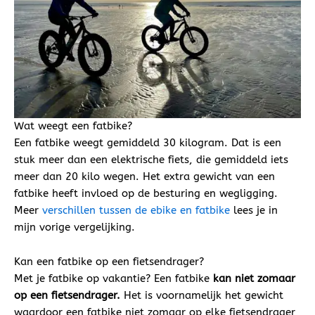
Wat weegt een fatbike?
Een fatbike weegt gemiddeld 30 kilogram. Dat is een
stuk meer dan een elektrische fiets, die gemiddeld iets
meer dan 20 kilo wegen. Het extra gewicht van een
fatbike heeft invloed op de besturing en wegligging.
Meer
verschillen tussen de ebike en fatbike
lees je in
mijn vorige vergelijking.
Kan een fatbike op een fietsendrager?
Met je fatbike op vakantie? Een fatbike
kan niet zomaar
op een fietsendrager.
Het is voornamelijk het gewicht
waardoor een fatbike niet zomaar op elke fietsendrager