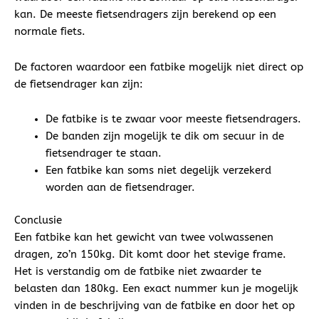
kan. De meeste fietsendragers zijn berekend op een
normale fiets.
De factoren waardoor een fatbike mogelijk niet direct op
de fietsendrager kan zijn:
De fatbike is te zwaar voor meeste fietsendragers.
De banden zijn mogelijk te dik om secuur in de
fietsendrager te staan.
Een fatbike kan soms niet degelijk verzekerd
worden aan de fietsendrager.
Conclusie
Een fatbike kan het gewicht van twee volwassenen
dragen, zo’n 150kg. Dit komt door het stevige frame.
Het is verstandig om de fatbike niet zwaarder te
belasten dan 180kg. Een exact nummer kun je mogelijk
vinden in de beschrijving van de fatbike en door het op