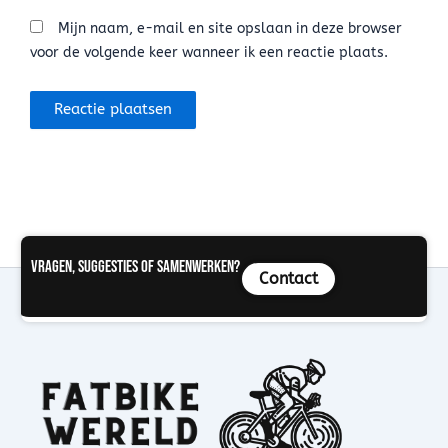
Mijn naam, e-mail en site opslaan in deze browser
voor de volgende keer wanneer ik een reactie plaats.
Vragen, suggesties of samenwerken?
Contact