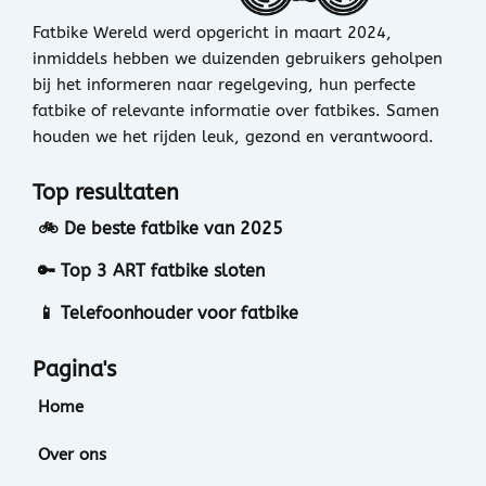
Fatbike Wereld werd opgericht in maart 2024,
inmiddels hebben we duizenden gebruikers geholpen
bij het informeren naar regelgeving, hun perfecte
fatbike of relevante informatie over fatbikes. Samen
houden we het rijden leuk, gezond en verantwoord.
Top resultaten
🚲 De beste fatbike van 2025
🔑 Top 3 ART fatbike sloten
📱 Telefoonhouder voor fatbike
Pagina's
Home
Over ons