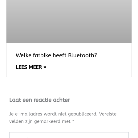
Welke fatbike heeft Bluetooth?
LEES MEER »
Laat een reactie achter
Je e-mailadres wordt niet gepubliceerd.
Vereiste
velden zijn gemarkeerd met
*
Typ