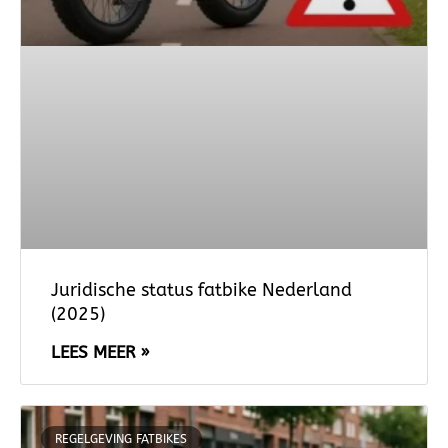
Juridische status fatbike Nederland
(2025)
LEES MEER »
REGELGEVING FATBIKES