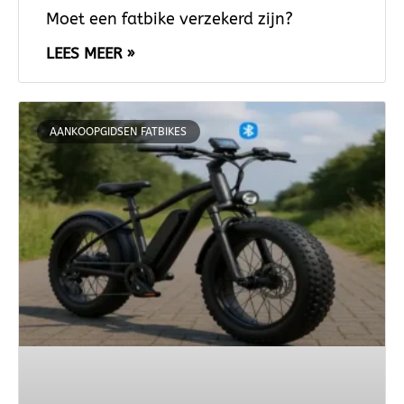
Moet een fatbike verzekerd zijn?
LEES MEER »
AANKOOPGIDSEN FATBIKES