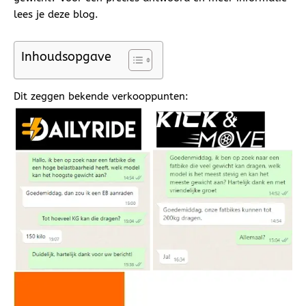
lees je deze blog.
Inhoudsopgave
Dit zeggen bekende verkooppunten: