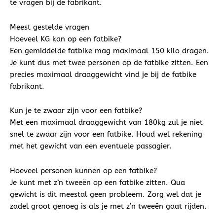
te vragen bij de fabrikant.
Meest gestelde vragen
Hoeveel KG kan op een fatbike?
Een gemiddelde fatbike mag maximaal 150 kilo dragen.
Je kunt dus met twee personen op de fatbike zitten. Een
precies maximaal draaggewicht vind je bij de fatbike
fabrikant.
Kun je te zwaar zijn voor een fatbike?
Met een maximaal draaggewicht van 180kg zul je niet
snel te zwaar zijn voor een fatbike. Houd wel rekening
met het gewicht van een eventuele passagier.
Hoeveel personen kunnen op een fatbike?
Je kunt met z’n tweeën op een fatbike zitten. Qua
gewicht is dit meestal geen probleem. Zorg wel dat je
zadel groot genoeg is als je met z’n tweeën gaat rijden.