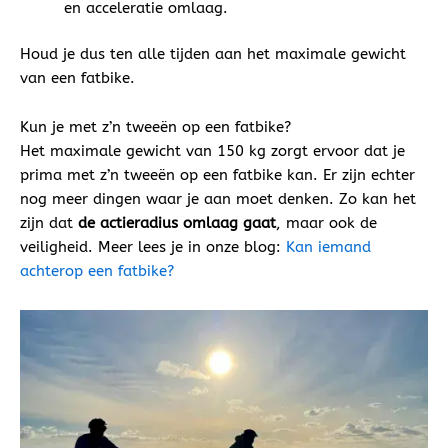
en acceleratie omlaag.
Houd je dus ten alle tijden aan het maximale gewicht
van een fatbike.
Kun je met z’n tweeën op een fatbike?
Het maximale gewicht van 150 kg zorgt ervoor dat je
prima met z’n tweeën op een fatbike kan. Er zijn echter
nog meer dingen waar je aan moet denken. Zo kan het
zijn dat
de actieradius omlaag gaat
, maar ook de
veiligheid. Meer lees je in onze blog:
Kan iemand
achterop een fatbike?