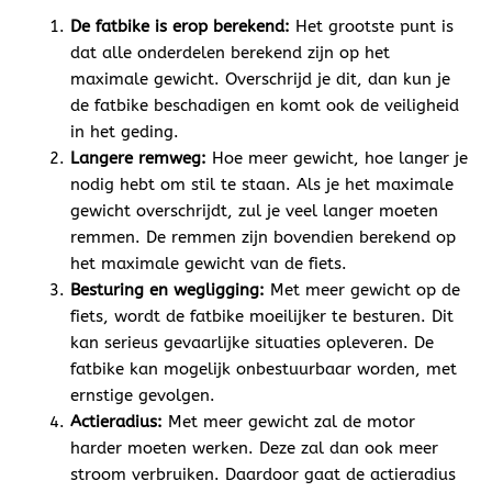
De fatbike is erop berekend:
Het grootste punt is
dat alle onderdelen berekend zijn op het
maximale gewicht. Overschrijd je dit, dan kun je
de fatbike beschadigen en komt ook de veiligheid
in het geding.
Langere remweg:
Hoe meer gewicht, hoe langer je
nodig hebt om stil te staan. Als je het maximale
gewicht overschrijdt, zul je veel langer moeten
remmen. De remmen zijn bovendien berekend op
het maximale gewicht van de fiets.
Besturing en wegligging:
Met meer gewicht op de
fiets, wordt de fatbike moeilijker te besturen. Dit
kan serieus gevaarlijke situaties opleveren. De
fatbike kan mogelijk onbestuurbaar worden, met
ernstige gevolgen.
Actieradius:
Met meer gewicht zal de motor
harder moeten werken. Deze zal dan ook meer
stroom verbruiken. Daardoor gaat de actieradius