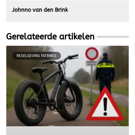
Johnno van den Brink
Gerelateerde artikelen
REGELGEVING FATBIKES