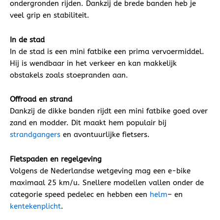
ondergronden rijden. Dankzij de brede banden heb je
veel grip en stabiliteit.
In de stad
In de stad is een mini fatbike een prima vervoermiddel.
Hij is wendbaar in het verkeer en kan makkelijk
obstakels zoals stoepranden aan.
Offroad en strand
Dankzij de dikke banden rijdt een mini fatbike goed over
zand en modder. Dit maakt hem populair bij
strandgangers
en avontuurlijke fietsers.
Fietspaden en regelgeving
Volgens de Nederlandse wetgeving mag een e-bike
maximaal 25 km/u. Snellere modellen vallen onder de
categorie speed pedelec en hebben een
helm
– en
kentekenplicht
.