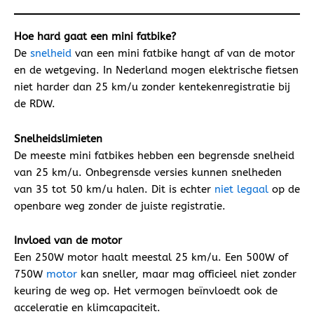
Hoe hard gaat een mini fatbike?
De
snelheid
van een mini fatbike hangt af van de motor
en de wetgeving. In Nederland mogen elektrische fietsen
niet harder dan 25 km/u zonder kentekenregistratie bij
de RDW.
Snelheidslimieten
De meeste mini fatbikes hebben een begrensde snelheid
van 25 km/u. Onbegrensde versies kunnen snelheden
van 35 tot 50 km/u halen. Dit is echter
niet legaal
op de
openbare weg zonder de juiste registratie.
Invloed van de motor
Een 250W motor haalt meestal 25 km/u. Een 500W of
750W
motor
kan sneller, maar mag officieel niet zonder
keuring de weg op. Het vermogen beïnvloedt ook de
acceleratie en klimcapaciteit.