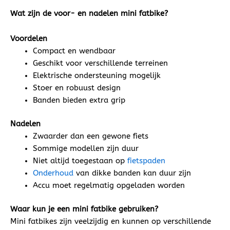
Wat zijn de voor- en nadelen mini fatbike?
Voordelen
Compact en wendbaar
Geschikt voor verschillende terreinen
Elektrische ondersteuning mogelijk
Stoer en robuust design
Banden bieden extra grip
Nadelen
Zwaarder dan een gewone fiets
Sommige modellen zijn duur
Niet altijd toegestaan op
fietspaden
Onderhoud
van dikke banden kan duur zijn
Accu moet regelmatig opgeladen worden
Waar kun je een mini fatbike gebruiken?
Mini fatbikes zijn veelzijdig en kunnen op verschillende