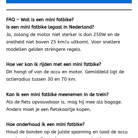
FAQ – Wat is een mini fatbike?
Is een mini fatbike legaal in Nederland?
Ja, zolang de motor niet sterker is dan 250W en de
snelheid niet boven 25 km/u uitkomt. Voor snellere
modellen gelden strengere regels.
Hoe ver kan ik rijden met een mini fatbike?
Dit hangt af van de accu en motor. Gemiddeld ligt de
actieradius tussen 30 en 70 km.
Kan ik een mini fatbike meenemen in de trein?
Als de fiets opvouwbaar is, mag hij mee als bagage.
Anders moet je een fietskaartje kopen.
Hoe onderhoud ik een mini fatbike?
Houd de banden op de juiste spanning en laad de accu