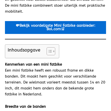
De mini fatbike combineert stoer uiterlijk met praktische
mobiliteit.
💸Bekijk voordeligste Mini
Fatbike aanbieder:
Bol.com🛒
Inhoudsopgave
Kenmerken van een mini fatbike
Een mini fatbike heeft een robuust frame en dikke
banden. Dit maakt hem geschikt voor verschillende
terreinen. De wielmaat varieert meestal tussen 14 en 20
inch, dit maakt hem anders dan de bekende grote
fatbike in Nederland.
Breedte van de banden