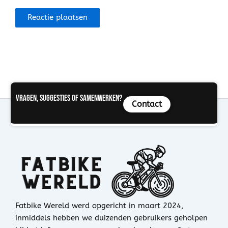
Vragen, suggesties of samenwerken?
Contact
Fatbike Wereld werd opgericht in maart 2024,
inmiddels hebben we duizenden gebruikers geholpen