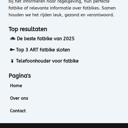
bij het informeren naar regelgeving, hun perfecte
fatbike of relevante informatie over fatbikes. Samen
houden we het rijden leuk, gezond en verantwoord.
Top resultaten
🚲 De beste fatbike van 2025
🔑 Top 3 ART fatbike sloten
📱 Telefoonhouder voor fatbike
Pagina's
Home
Over ons
Contact