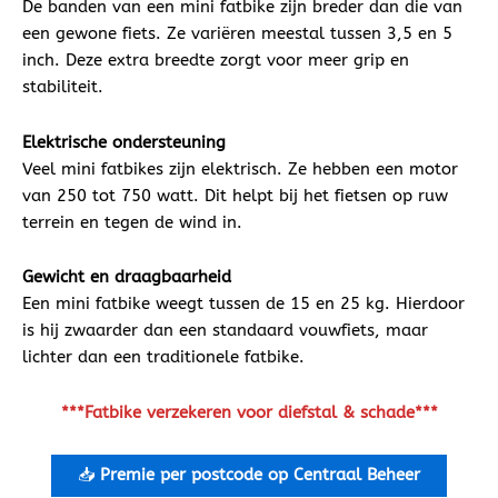
De banden van een mini fatbike zijn breder dan die van
een gewone fiets. Ze variëren meestal tussen 3,5 en 5
inch. Deze extra breedte zorgt voor meer grip en
stabiliteit.
Elektrische ondersteuning
Veel mini fatbikes zijn elektrisch. Ze hebben een motor
van 250 tot 750 watt. Dit helpt bij het fietsen op ruw
terrein en tegen de wind in.
Gewicht en draagbaarheid
Een mini fatbike weegt tussen de 15 en 25 kg. Hierdoor
is hij zwaarder dan een standaard vouwfiets, maar
lichter dan een traditionele fatbike.
***Fatbike verzekeren voor diefstal & schade***
📥
Premie per postcode op Centraal Beheer