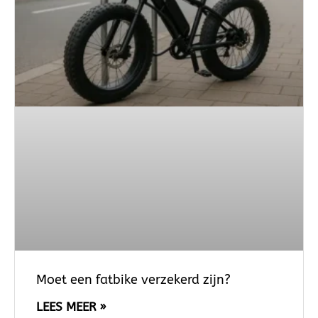
Moet een fatbike verzekerd zijn?
LEES MEER »