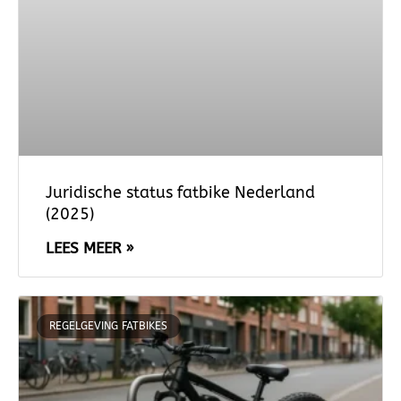
Juridische status fatbike Nederland
(2025)
LEES MEER »
REGELGEVING FATBIKES