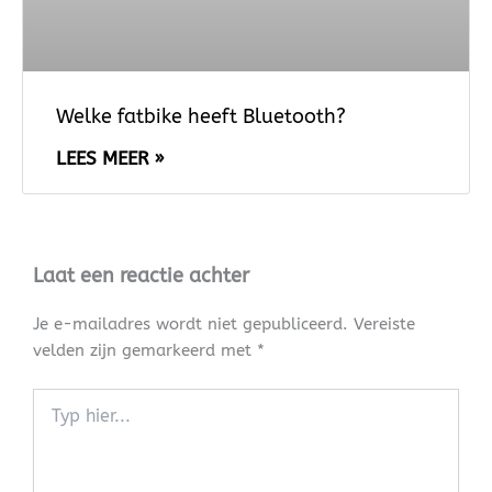
Welke fatbike heeft Bluetooth?
LEES MEER »
Laat een reactie achter
Je e-mailadres wordt niet gepubliceerd.
Vereiste
velden zijn gemarkeerd met
*
Typ
hier...