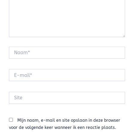
Naam*
E-
mail*
Site
Mijn naam, e-mail en site opslaan in deze browser
voor de volgende keer wanneer ik een reactie plaats.