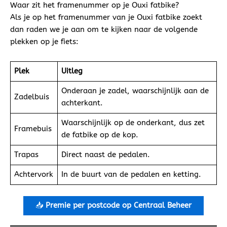
Waar zit het framenummer op je Ouxi fatbike?
Als je op het framenummer van je Ouxi fatbike zoekt
dan raden we je aan om te kijken naar de volgende
plekken op je fiets:
Plek
Uitleg
Onderaan je zadel, waarschijnlijk aan de
Zadelbuis
achterkant.
Waarschijnlijk op de onderkant, dus zet
Framebuis
de fatbike op de kop.
Trapas
Direct naast de pedalen.
Achtervork
In de buurt van de pedalen en ketting.
📥
Premie per postcode op Centraal Beheer