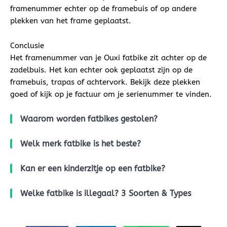
framenummer echter op de framebuis of op andere
plekken van het frame geplaatst.
Conclusie
Het framenummer van je Ouxi fatbike zit achter op de
zadelbuis. Het kan echter ook geplaatst zijn op de
framebuis, trapas of achtervork. Bekijk deze plekken
goed of kijk op je factuur om je serienummer te vinden.
Waarom worden fatbikes gestolen?
Welk merk fatbike is het beste?
Kan er een kinderzitje op een fatbike?
Welke fatbike is illegaal? 3 Soorten & Types