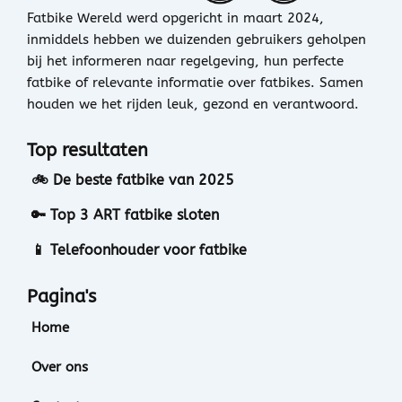
Fatbike Wereld werd opgericht in maart 2024,
inmiddels hebben we duizenden gebruikers geholpen
bij het informeren naar regelgeving, hun perfecte
fatbike of relevante informatie over fatbikes. Samen
houden we het rijden leuk, gezond en verantwoord.
Top resultaten
🚲 De beste fatbike van 2025
🔑 Top 3 ART fatbike sloten
📱 Telefoonhouder voor fatbike
Pagina's
Home
Over ons