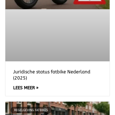
Juridische status fatbike Nederland
(2025)
LEES MEER »
REGELGEVING FATBIKES