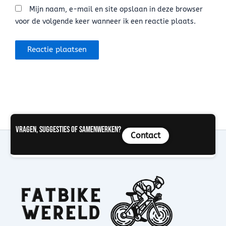
Mijn naam, e-mail en site opslaan in deze browser
voor de volgende keer wanneer ik een reactie plaats.
Vragen, suggesties of samenwerken?
Contact