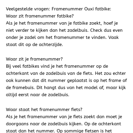
Veelgestelde vragen: Framenummer Ouxi fatbike:
Waar zit framenummer fatbike?
Als je het framenummer van je fatbike zoekt, hoef je
niet verder te kijken dan het zadelbuis. Check dus even
onder je zadel om het framenummer te vinden. Vaak
staat dit op de achterzijde.
Waar zit je framenummer?
Bij veel fatbikes vind je het framenummer op de
achterkant van de zadelbuis van de fiets. Het zou echter
ook kunnen dat dit nummer geplaatst is op het frame of
de framebuis. Dit hangt dus van het model af, maar kijk
altijd eerst naar de zadelbuis.
Waar staat het framenummer fiets?
Als je het framenummer van je fiets zoekt dan moet je
doorgaans naar de zadelbuis kijken. Op de achterkant
staat dan het nummer. Op sommige fietsen is het