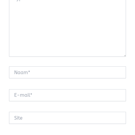
Naam*
E-
mail*
Site