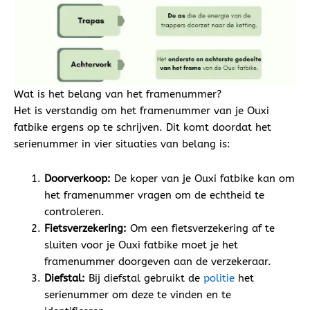
Wat is het belang van het framenummer?
Het is verstandig om het framenummer van je Ouxi
fatbike ergens op te schrijven. Dit komt doordat het
serienummer in vier situaties van belang is:
Doorverkoop:
De koper van je Ouxi fatbike kan om
het framenummer vragen om de echtheid te
controleren.
Fietsverzekering:
Om een fietsverzekering af te
sluiten voor je Ouxi fatbike moet je het
framenummer doorgeven aan de verzekeraar.
Diefstal:
Bij diefstal gebruikt de
politie
het
serienummer om deze te vinden en te