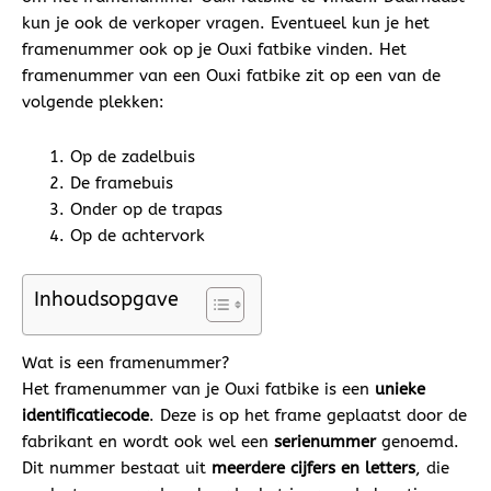
kun je ook de verkoper vragen. Eventueel kun je het
framenummer ook op je Ouxi fatbike vinden. Het
framenummer van een Ouxi fatbike zit op een van de
volgende plekken:
Op de zadelbuis
De framebuis
Onder op de trapas
Op de achtervork
Inhoudsopgave
Wat is een framenummer?
Het framenummer van je Ouxi fatbike is een
unieke
identificatiecode
. Deze is op het frame geplaatst door de
fabrikant en wordt ook wel een
serienummer
genoemd.
Dit nummer bestaat uit
meerdere cijfers en letters
, die