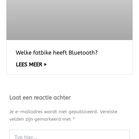
Welke fatbike heeft Bluetooth?
LEES MEER »
Laat een reactie achter
Je e-mailadres wordt niet gepubliceerd.
Vereiste
velden zijn gemarkeerd met
*
Typ
hier...