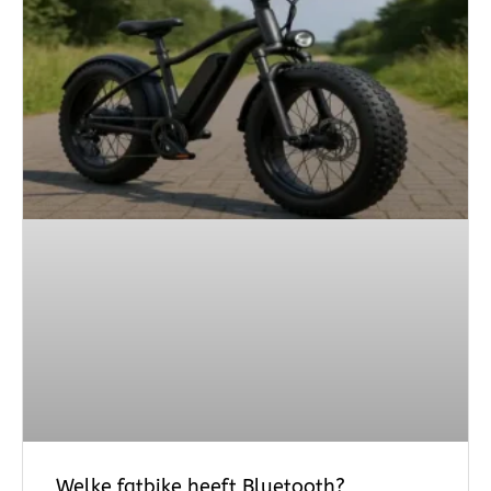
Welke fatbike heeft Bluetooth?