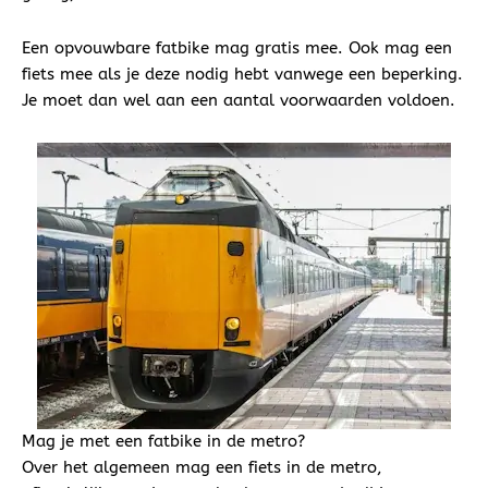
Een opvouwbare fatbike mag gratis mee. Ook mag een
fiets mee als je deze nodig hebt vanwege een beperking.
Je moet dan wel aan een aantal voorwaarden voldoen.
Mag je met een fatbike in de metro?
Over het algemeen mag een fiets in de metro,