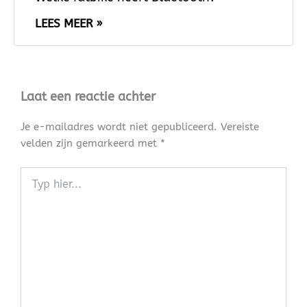
LEES MEER »
Laat een reactie achter
Je e-mailadres wordt niet gepubliceerd.
Vereiste
velden zijn gemarkeerd met
*
Typ
hier...