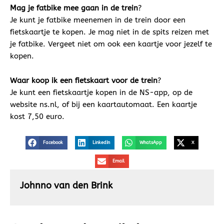
Mag je fatbike mee gaan in de trein
?
Je kunt je fatbike meenemen in de trein door een
fietskaartje te kopen. Je mag niet in de spits reizen met
je fatbike. Vergeet niet om ook een kaartje voor jezelf te
kopen.
Waar koop ik een fietskaart voor de trein
?
Je kunt een fietskaartje kopen in de NS-app, op de
website ns.nl, of bij een kaartautomaat. Een kaartje
kost 7,50 euro.
Facebook
LinkedIn
WhatsApp
X
Email
Johnno van den Brink