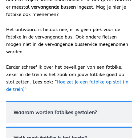
er meestal
vervangende bussen
ingezet. Mag je hier je
fatbike ook meenemen?
Het antwoord is helaas nee, er is geen plek voor de
fatbike in de vervangende bus. Ook andere fietsen
mogen niet in de vervangende busservice meegenomen
worden.
Eerder schreef ik over het beveiligen van een fatbike.
Zeker in de trein is het zaak om jouw fatbike goed op
slot zetten. Lees ook: “
Hoe zet je een fatbike op slot (in
de trein)
“
Waarom worden fatbikes gestolen?