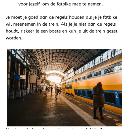
voor jezelf, om de fatbike mee te nemen.
Je moet je goed aan de regels houden als je je fatbike
wil meenemen in de trein. Als je je niet aan de regels
houdt, riskeer je een boete en kun je uit de trein gezet
worden.