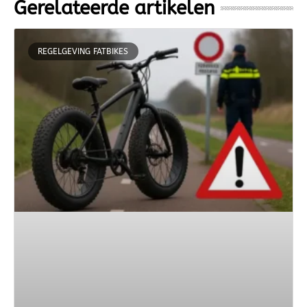
Gerelateerde artikelen
REGELGEVING FATBIKES