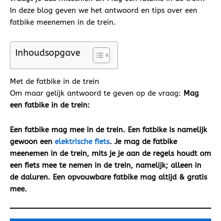
In deze blog geven we het antwoord en tips over een
fatbike meenemen in de trein.
Inhoudsopgave
Met de fatbike in de trein
Om maar gelijk antwoord te geven op de vraag:
Mag
een fatbike in de trein:
Een fatbike mag mee in de trein. Een fatbike is namelijk
gewoon een
elektrische fiets
. Je mag de fatbike
meenemen in de trein, mits je je aan de regels houdt om
een fiets mee te nemen in de trein, namelijk; alleen in
de daluren. Een opvouwbare fatbike mag altijd & gratis
mee.