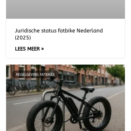
Juridische status fatbike Nederland
(2025)
LEES MEER »
REGELGEVING FATBIKES