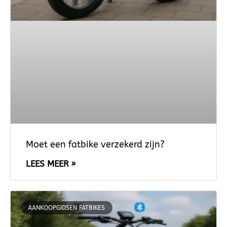
Moet een fatbike verzekerd zijn?
LEES MEER »
AANKOOPGIDSEN FATBIKES