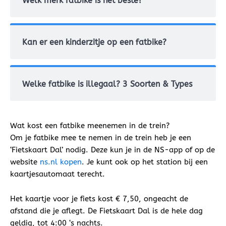
Welk merk fatbike is het beste?
Kan er een kinderzitje op een fatbike?
Welke fatbike is illegaal? 3 Soorten & Types
Wat kost een fatbike meenemen in de trein?
Om je fatbike mee te nemen in de trein heb je een
‘Fietskaart Dal’ nodig. Deze kun je in de NS-app of op de
website
ns.nl kopen
. Je kunt ook op het station bij een
kaartjesautomaat terecht.
Het kaartje voor je fiets kost € 7,50, ongeacht de
afstand die je aflegt. De Fietskaart Dal is de hele dag
geldig, tot 4:00 ‘s nachts.