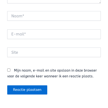
Naam*
E-
mail*
Site
Mijn naam, e-mail en site opslaan in deze browser
voor de volgende keer wanneer ik een reactie plaats.