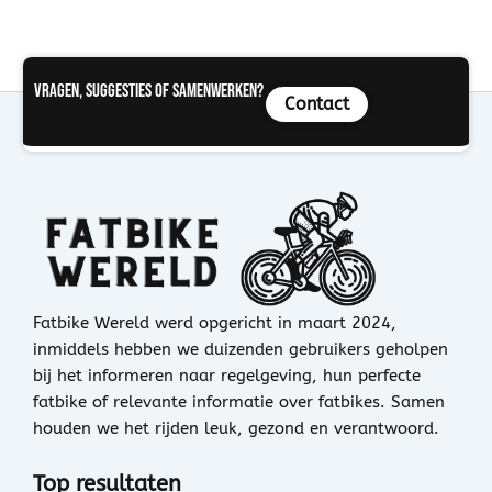
Vragen, suggesties of samenwerken?
Contact
Fatbike Wereld werd opgericht in maart 2024,
inmiddels hebben we duizenden gebruikers geholpen
bij het informeren naar regelgeving, hun perfecte
fatbike of relevante informatie over fatbikes. Samen
houden we het rijden leuk, gezond en verantwoord.
Top resultaten