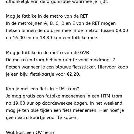
afhankelijk van de organisatie waarmee je rijdt.
Mag je fatbike in de metro van de RET
In de metrolijnen A, B, C, D en E van de RET mogen
fietsen binnen de daluren mee in de metro. Tussen 09.00
en 16.00 en na 18.30 kan een fatbike mee.
Mag je fatbike in de metro van de GVB
De metro en tram hebben ruimte voor maximaal 2
fietsen wanneer je een blauwe fietssticker. Hiervoor koop
je een bijv. fietskaartje voor €2,20.
Kan je met een fiets in HTM tram?
Je mag gratis een fatbike meenemen in een HTM tram
na 19.00 uur op doordeweekse dagen. In het weekend
mag je ten alle tijden een fiets meenemen. Hier hoef je
geen extra kaartje voor te kopen.
Wat kost een OV fiets?