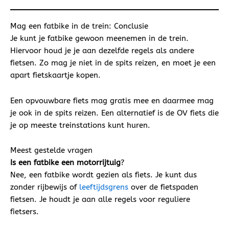
Mag een fatbike in de trein: Conclusie
Je kunt je fatbike gewoon meenemen in de trein.
Hiervoor houd je je aan dezelfde regels als andere
fietsen. Zo mag je niet in de spits reizen, en moet je een
apart fietskaartje kopen.
Een opvouwbare fiets mag gratis mee en daarmee mag
je ook in de spits reizen. Een alternatief is de OV fiets die
je op meeste treinstations kunt huren.
Meest gestelde vragen
Is een fatbike een motorrijtuig
?
Nee, een fatbike wordt gezien als fiets. Je kunt dus
zonder rijbewijs of
leeftijdsgrens
over de fietspaden
fietsen. Je houdt je aan alle regels voor reguliere
fietsers.